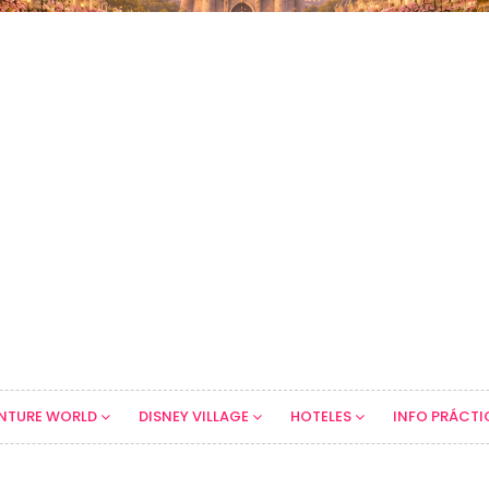
NTURE WORLD
DISNEY VILLAGE
HOTELES
INFO PRÁCTI