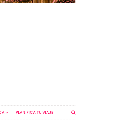
CA
PLANIFICA TU VIAJE