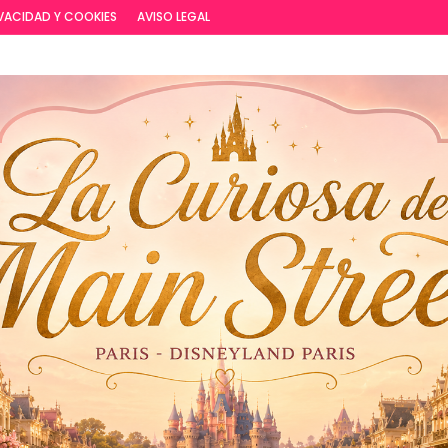
VACIDAD Y COOKIES
AVISO LEGAL