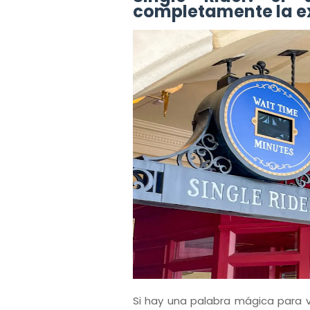
completamente la e
Si hay una palabra mágica para vi