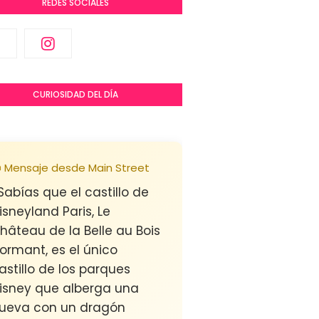
REDES SOCIALES
CURIOSIDAD DEL DÍA
 Mensaje desde Main Street
Sabías que el castillo de
isneyland Paris, Le
hâteau de la Belle au Bois
ormant, es el único
astillo de los parques
isney que alberga una
ueva con un dragón