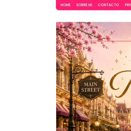
HOME
SOBRE MI
CONTACTO
PRI