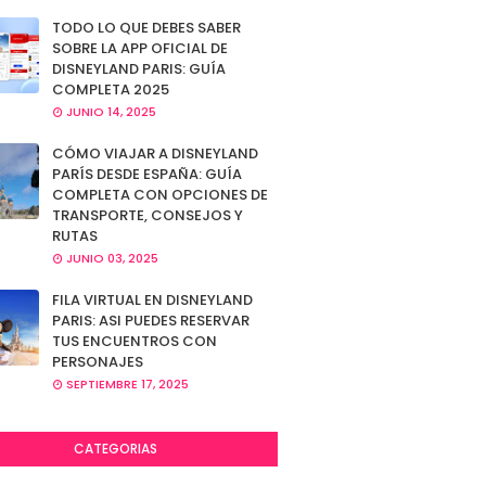
TODO LO QUE DEBES SABER
SOBRE LA APP OFICIAL DE
DISNEYLAND PARIS: GUÍA
COMPLETA 2025
JUNIO 14, 2025
CÓMO VIAJAR A DISNEYLAND
PARÍS DESDE ESPAÑA: GUÍA
COMPLETA CON OPCIONES DE
TRANSPORTE, CONSEJOS Y
RUTAS
JUNIO 03, 2025
FILA VIRTUAL EN DISNEYLAND
PARIS: ASI PUEDES RESERVAR
TUS ENCUENTROS CON
PERSONAJES
SEPTIEMBRE 17, 2025
CATEGORIAS