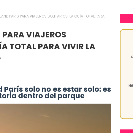
LAND PARIS PARA VIAJEROS SOLITARIOS: LA GUÍA TOTAL PARA
 PARA VIAJEROS
ÍA TOTAL PARA VIVIR LA
¿
O
🍽
París solo no es estar solo: es
storia dentro del parque