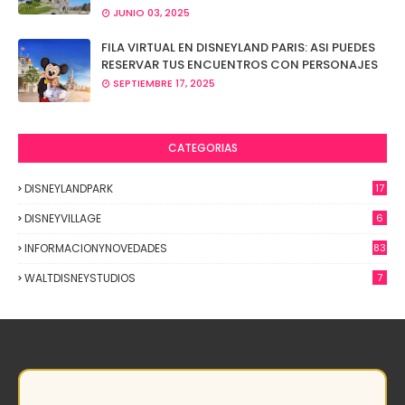
JUNIO 03, 2025
FILA VIRTUAL EN DISNEYLAND PARIS: ASI PUEDES
RESERVAR TUS ENCUENTROS CON PERSONAJES
SEPTIEMBRE 17, 2025
CATEGORIAS
DISNEYLANDPARK
17
DISNEYVILLAGE
6
INFORMACIONYNOVEDADES
83
WALTDISNEYSTUDIOS
7