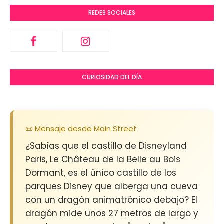
REDES SOCIALES
CURIOSIDAD DEL DÍA
📜 Mensaje desde Main Street
¿Sabías que el castillo de Disneyland
Paris, Le Château de la Belle au Bois
Dormant, es el único castillo de los
parques Disney que alberga una cueva
con un dragón animatrónico debajo? El
dragón mide unos 27 metros de largo y