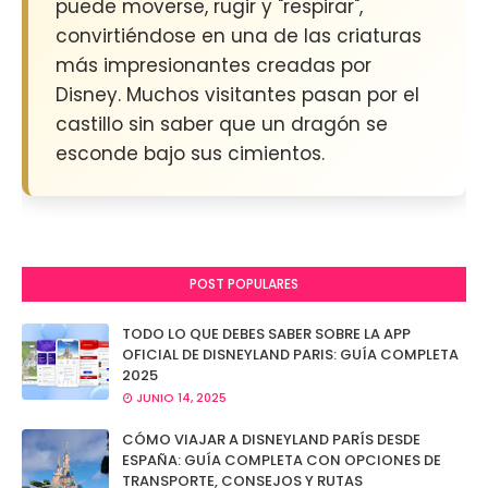
puede moverse, rugir y "respirar",
convirtiéndose en una de las criaturas
más impresionantes creadas por
Disney. Muchos visitantes pasan por el
castillo sin saber que un dragón se
esconde bajo sus cimientos.
POST POPULARES
TODO LO QUE DEBES SABER SOBRE LA APP
OFICIAL DE DISNEYLAND PARIS: GUÍA COMPLETA
2025
JUNIO 14, 2025
CÓMO VIAJAR A DISNEYLAND PARÍS DESDE
ESPAÑA: GUÍA COMPLETA CON OPCIONES DE
TRANSPORTE, CONSEJOS Y RUTAS