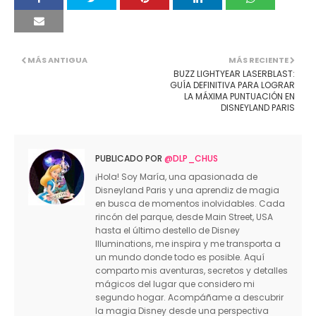
MÁS ANTIGUA
MÁS RECIENTE
BUZZ LIGHTYEAR LASERBLAST:
GUÍA DEFINITIVA PARA LOGRAR
LA MÁXIMA PUNTUACIÓN EN
DISNEYLAND PARIS
PUBLICADO POR
@DLP_CHUS
¡Hola! Soy María, una apasionada de
Disneyland Paris y una aprendiz de magia
en busca de momentos inolvidables. Cada
rincón del parque, desde Main Street, USA
hasta el último destello de Disney
Illuminations, me inspira y me transporta a
un mundo donde todo es posible. Aquí
comparto mis aventuras, secretos y detalles
mágicos del lugar que considero mi
segundo hogar. Acompáñame a descubrir
la magia Disney desde una perspectiva