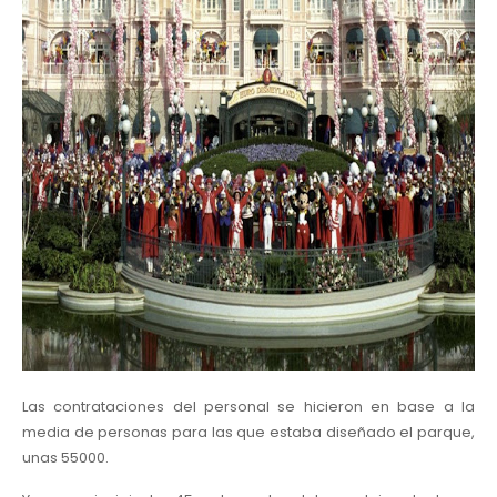
Las contrataciones del personal se hicieron en base a la
media de personas para las que estaba diseñado el parque,
unas 55000.