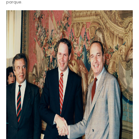
parque.