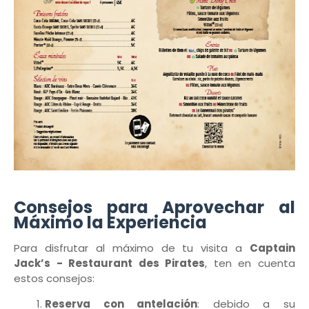
Consejos para Aprovechar al
Máximo la Experiencia
Para disfrutar al máximo de tu visita a
Captain
Jack’s - Restaurant des Pirates
, ten en cuenta
estos consejos:
Reserva con antelación
: debido a su