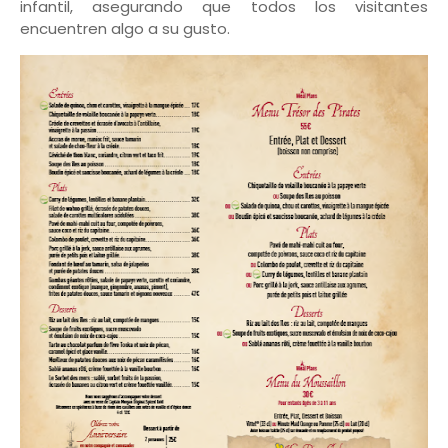
infantil, asegurando que todos los visitantes
encuentren algo a su gusto.