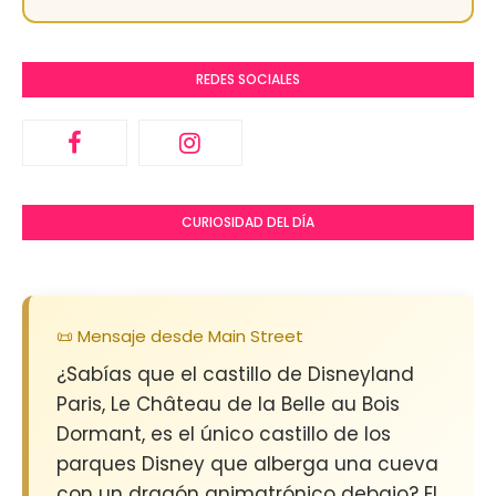
REDES SOCIALES
CURIOSIDAD DEL DÍA
📜 Mensaje desde Main Street
¿Sabías que el castillo de Disneyland
Paris, Le Château de la Belle au Bois
Dormant, es el único castillo de los
parques Disney que alberga una cueva
con un dragón animatrónico debajo? El