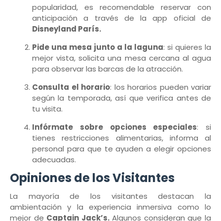
popularidad, es recomendable reservar con
anticipación a través de la app oficial de
Disneyland París.
Pide una mesa junto a la laguna
: si quieres la
mejor vista, solicita una mesa cercana al agua
para observar las barcas de la atracción.
Consulta el horario
: los horarios pueden variar
según la temporada, así que verifica antes de
tu visita.
Infórmate sobre opciones especiales
: si
tienes restricciones alimentarias, informa al
personal para que te ayuden a elegir opciones
adecuadas.
Opiniones de los Visitantes
La mayoría de los visitantes destacan la
ambientación y la experiencia inmersiva como lo
mejor de
Captain Jack’s.
Algunos consideran que la