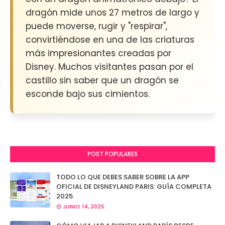
dragón mide unos 27 metros de largo y
puede moverse, rugir y "respirar",
convirtiéndose en una de las criaturas
más impresionantes creadas por
Disney. Muchos visitantes pasan por el
castillo sin saber que un dragón se
esconde bajo sus cimientos.
POST POPULARES
TODO LO QUE DEBES SABER SOBRE LA APP
OFICIAL DE DISNEYLAND PARIS: GUÍA COMPLETA
2025
JUNIO 14, 2025