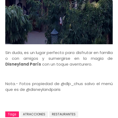
Sin duda, es un lugar perfecto para disfrutar en familia
o con amigos y sumergirse en la magia de
Disneyland París
con un toque aventurero.
Nota.- Fotos propiedad de @dlp_chus salvo el menú
que es de @disneylandparis
Tags
ATRACCIONES
RESTAURANTES