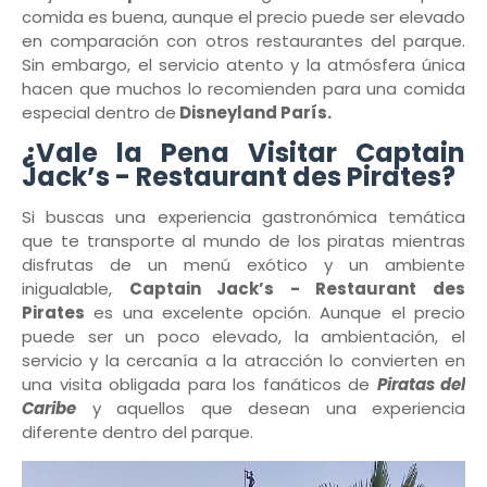
comida es buena, aunque el precio puede ser elevado
en comparación con otros restaurantes del parque.
Sin embargo, el servicio atento y la atmósfera única
hacen que muchos lo recomienden para una comida
especial dentro de
Disneyland París.
¿Vale la Pena Visitar Captain
Jack’s - Restaurant des Pirates?
Si buscas una experiencia gastronómica temática
que te transporte al mundo de los piratas mientras
disfrutas de un menú exótico y un ambiente
inigualable,
Captain Jack’s - Restaurant des
Pirates
es una excelente opción. Aunque el precio
puede ser un poco elevado, la ambientación, el
servicio y la cercanía a la atracción lo convierten en
una visita obligada para los fanáticos de
Piratas del
Caribe
y aquellos que desean una experiencia
diferente dentro del parque.