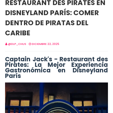
RESTAURANT DES PIRATES EN
DISNEYLAND PARÍS: COMER
DENTRO DE PIRATAS DEL
CARIBE
@DLP_CHUS
DICIEMBRE 22, 2025
Captain Jack's - Restaurant des
Pirates: La Mejor Experiencia
Gastronómica en Disneyland
París