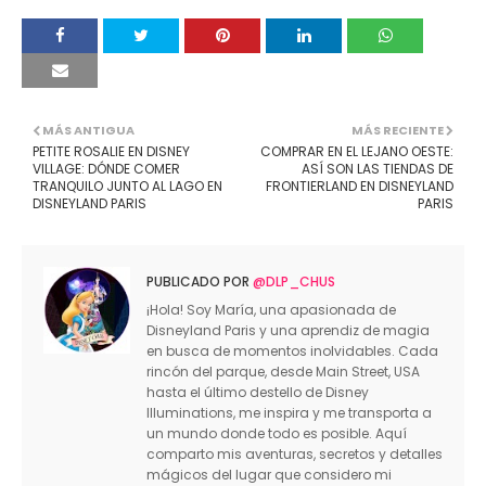
MÁS ANTIGUA
MÁS RECIENTE
PETITE ROSALIE EN DISNEY
COMPRAR EN EL LEJANO OESTE:
VILLAGE: DÓNDE COMER
ASÍ SON LAS TIENDAS DE
TRANQUILO JUNTO AL LAGO EN
FRONTIERLAND EN DISNEYLAND
DISNEYLAND PARIS
PARIS
PUBLICADO POR
@DLP_CHUS
¡Hola! Soy María, una apasionada de
Disneyland Paris y una aprendiz de magia
en busca de momentos inolvidables. Cada
rincón del parque, desde Main Street, USA
hasta el último destello de Disney
Illuminations, me inspira y me transporta a
un mundo donde todo es posible. Aquí
comparto mis aventuras, secretos y detalles
mágicos del lugar que considero mi