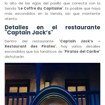
lo alto de las vigas del pasillo que conecta con la
tienda "
Le Coffre du Capitaine
". Es posible que haya
más escondidos en la tienda, así que mantente
atento.
Detalles en el restaurante
"Captain Jack’s"
Dentro del restaurante "
Captain Jack’s -
Restaurant des Pirates
", hay varios detalles
escondidos que los fanáticos de "
Piratas del Caribe
"
disfrutarán.