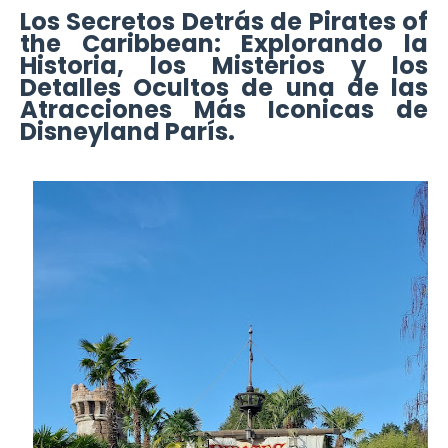
Los Secretos Detrás de Pirates of
the Caribbean: Explorando la
Historia, los Misterios y los
Detalles Ocultos de una de las
Atracciones Más Iconicas de
Disneyland París.