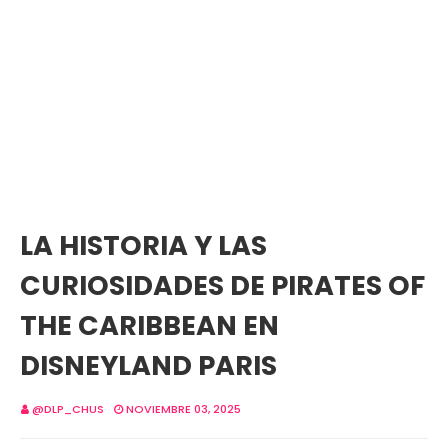
LA HISTORIA Y LAS
CURIOSIDADES DE PIRATES OF
THE CARIBBEAN EN
DISNEYLAND PARIS
@DLP_CHUS
NOVIEMBRE 03, 2025