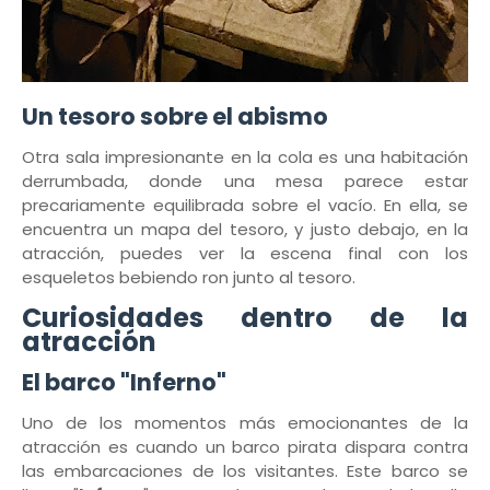
Un tesoro sobre el abismo
Otra sala impresionante en la cola es una habitación
derrumbada, donde una mesa parece estar
precariamente equilibrada sobre el vacío. En ella, se
encuentra un mapa del tesoro, y justo debajo, en la
atracción, puedes ver la escena final con los
esqueletos bebiendo ron junto al tesoro.
Curiosidades dentro de la
atracción
El barco "Inferno"
Uno de los momentos más emocionantes de la
atracción es cuando un barco pirata dispara contra
las embarcaciones de los visitantes. Este barco se