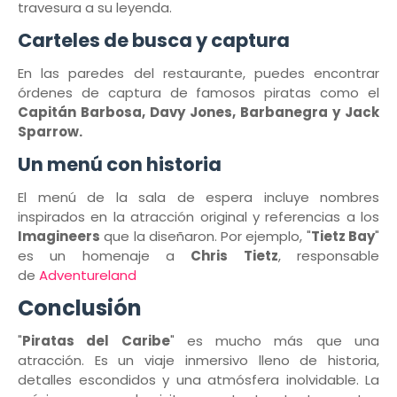
travesura a su leyenda.
Carteles de busca y captura
En las paredes del restaurante, puedes encontrar
órdenes de captura de famosos piratas como el
Capitán Barbosa, Davy Jones, Barbanegra y Jack
Sparrow.
Un menú con historia
El menú de la sala de espera incluye nombres
inspirados en la atracción original y referencias a los
Imagineers
que la diseñaron. Por ejemplo, "
Tietz Bay
"
es un homenaje a
Chris Tietz
, responsable
de
Adventureland
Conclusión
"
Piratas del Caribe
" es mucho más que una
atracción. Es un viaje inmersivo lleno de historia,
detalles escondidos y una atmósfera inolvidable. La