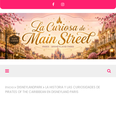
Inicio
DISNEYLANDPARK
LA HISTORIA Y LAS CURIOSIDADES DE
PIRATES OF THE CARIBBEAN EN DISNEYLAND PARIS