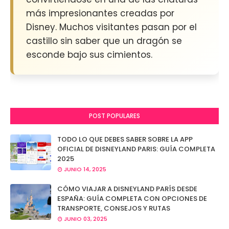
más impresionantes creadas por
Disney. Muchos visitantes pasan por el
castillo sin saber que un dragón se
esconde bajo sus cimientos.
POST POPULARES
TODO LO QUE DEBES SABER SOBRE LA APP
OFICIAL DE DISNEYLAND PARIS: GUÍA COMPLETA
2025
JUNIO 14, 2025
CÓMO VIAJAR A DISNEYLAND PARÍS DESDE
ESPAÑA: GUÍA COMPLETA CON OPCIONES DE
TRANSPORTE, CONSEJOS Y RUTAS
JUNIO 03, 2025