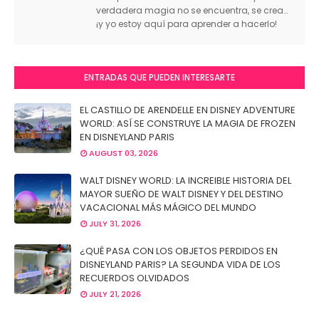
verdadera magia no se encuentra, se crea…
¡y yo estoy aquí para aprender a hacerlo!
ENTRADAS QUE PUEDEN INTERESARTE
EL CASTILLO DE ARENDELLE EN DISNEY ADVENTURE
WORLD: ASÍ SE CONSTRUYE LA MAGIA DE FROZEN
EN DISNEYLAND PARIS
AUGUST 03, 2026
WALT DISNEY WORLD: LA INCREIBLE HISTORIA DEL
MAYOR SUEÑO DE WALT DISNEY Y DEL DESTINO
VACACIONAL MÁS MÁGICO DEL MUNDO
JULY 31, 2026
¿QUÉ PASA CON LOS OBJETOS PERDIDOS EN
DISNEYLAND PARIS? LA SEGUNDA VIDA DE LOS
RECUERDOS OLVIDADOS
JULY 21, 2026