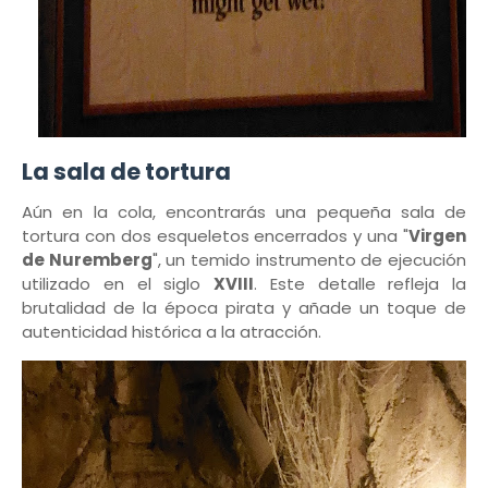
La sala de tortura
Aún en la cola, encontrarás una pequeña sala de
tortura con dos esqueletos encerrados y una "
Virgen
de Nuremberg
", un temido instrumento de ejecución
utilizado en el siglo
XVIII
. Este detalle refleja la
brutalidad de la época pirata y añade un toque de
autenticidad histórica a la atracción.