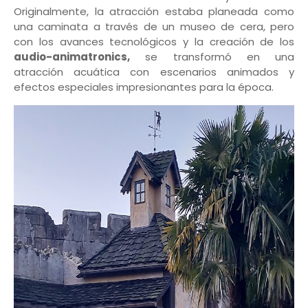
Originalmente, la atracción estaba planeada como
una caminata a través de un museo de cera, pero
con los avances tecnológicos y la creación de los
audio-animatronics,
se transformó en una
atracción acuática con escenarios animados y
efectos especiales impresionantes para la época.