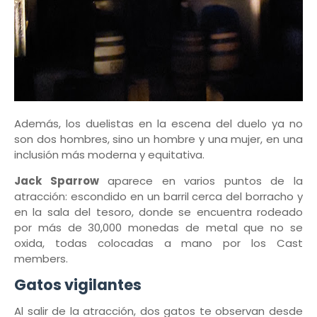
Además, los duelistas en la escena del duelo ya no
son dos hombres, sino un hombre y una mujer, en una
inclusión más moderna y equitativa.
Jack Sparrow
aparece en varios puntos de la
atracción: escondido en un barril cerca del borracho y
en la sala del tesoro, donde se encuentra rodeado
por más de 30,000 monedas de metal que no se
oxida, todas colocadas a mano por los Cast
members.
Gatos vigilantes
Al salir de la atracción, dos gatos te observan desde