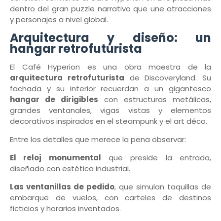
dentro del gran puzzle narrativo que une atracciones
y personajes a nivel global.
Arquitectura y diseño: un
hangar retrofuturista
El Café Hyperion es una obra maestra de la
arquitectura retrofuturista
de Discoveryland. Su
fachada y su interior recuerdan a un gigantesco
hangar de dirigibles
con estructuras metálicas,
grandes ventanales, vigas vistas y elementos
decorativos inspirados en el steampunk y el art déco.
Entre los detalles que merece la pena observar:
El reloj monumental
que preside la entrada,
diseñado con estética industrial.
Las ventanillas de pedido
, que simulan taquillas de
embarque de vuelos, con carteles de destinos
ficticios y horarios inventados.