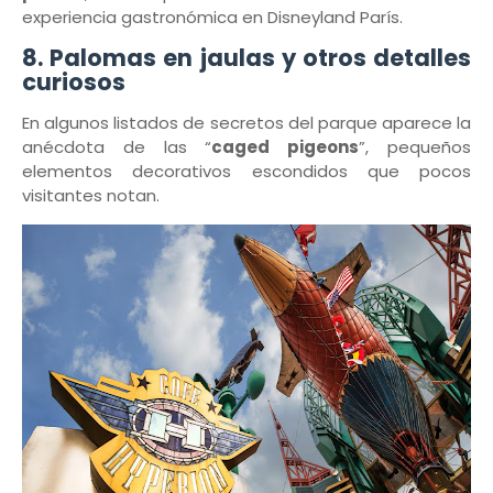
experiencia gastronómica en Disneyland París.
8. Palomas en jaulas y otros detalles
curiosos
En algunos listados de secretos del parque aparece la
anécdota de las “
caged pigeons
”, pequeños
elementos decorativos escondidos que pocos
visitantes notan.