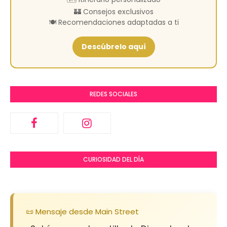
🏰 Consejos exclusivos
🍽️ Recomendaciones adaptadas a ti
Descúbrelo aquí
REDES SOCIALES
CURIOSIDAD DEL DÍA
📜 Mensaje desde Main Street