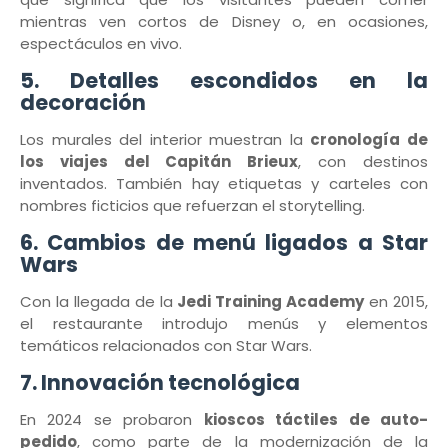
mientras ven cortos de Disney o, en ocasiones,
espectáculos en vivo.
5. Detalles escondidos en la
decoración
Los murales del interior muestran la
cronología de
los viajes del Capitán Brieux
, con destinos
inventados. También hay etiquetas y carteles con
nombres ficticios que refuerzan el storytelling.
6. Cambios de menú ligados a Star
Wars
Con la llegada de la
Jedi Training Academy
en 2015,
el restaurante introdujo menús y elementos
temáticos relacionados con Star Wars.
7. Innovación tecnológica
En 2024 se probaron
kioscos táctiles de auto-
pedido
, como parte de la modernización de la