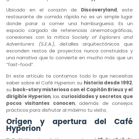
Ubicado en el corazón de
Discoveryland
, este
restaurante de comida rápida no es un simple lugar
donde parar a comer una hamburguesa. Es un
espacio cargado de referencias cinematográficas,
conexiones con la mítica
Society of Explorers and
Adventurers (S.E.A.)
, detalles arquitectónicos que
esconden restos de proyectos nunca construidos y
una narrativa que lo convierte en mucho más que un
“fast-food”.
En este artículo te contamos todo lo que necesitas
saber sobre el Café Hyperion: su
historia desde 1992
,
su
back-story misteriosa con el Capitán Brieux y el
dirigible Hyperion
, las
curiosidades y secretos que
pocos visitantes conocen
, además de consejos
prácticos para disfrutar al máximo tu visita.
Origen y apertura del Café
Hyperion