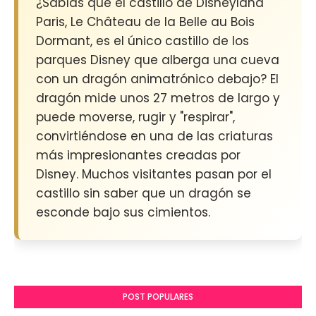
¿Sabías que el castillo de Disneyland
Paris, Le Château de la Belle au Bois
Dormant, es el único castillo de los
parques Disney que alberga una cueva
con un dragón animatrónico debajo? El
dragón mide unos 27 metros de largo y
puede moverse, rugir y "respirar",
convirtiéndose en una de las criaturas
más impresionantes creadas por
Disney. Muchos visitantes pasan por el
castillo sin saber que un dragón se
esconde bajo sus cimientos.
POST POPULARES