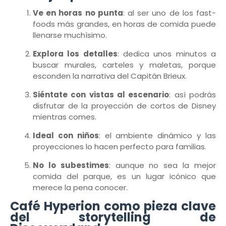
Ve en horas no punta
: al ser uno de los fast-
foods más grandes, en horas de comida puede
llenarse muchísimo.
Explora los detalles
: dedica unos minutos a
buscar murales, carteles y maletas, porque
esconden la narrativa del Capitán Brieux.
Siéntate con vistas al escenario
: así podrás
disfrutar de la proyección de cortos de Disney
mientras comes.
Ideal con niños
: el ambiente dinámico y las
proyecciones lo hacen perfecto para familias.
No lo subestimes
: aunque no sea la mejor
comida del parque, es un lugar icónico que
merece la pena conocer.
Café Hyperion como pieza clave
del storytelling de