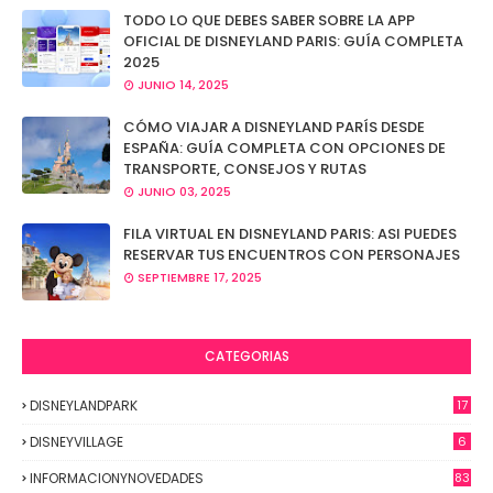
TODO LO QUE DEBES SABER SOBRE LA APP
OFICIAL DE DISNEYLAND PARIS: GUÍA COMPLETA
2025
JUNIO 14, 2025
CÓMO VIAJAR A DISNEYLAND PARÍS DESDE
ESPAÑA: GUÍA COMPLETA CON OPCIONES DE
TRANSPORTE, CONSEJOS Y RUTAS
JUNIO 03, 2025
FILA VIRTUAL EN DISNEYLAND PARIS: ASI PUEDES
RESERVAR TUS ENCUENTROS CON PERSONAJES
SEPTIEMBRE 17, 2025
CATEGORIAS
DISNEYLANDPARK
17
DISNEYVILLAGE
6
INFORMACIONYNOVEDADES
83