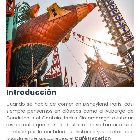
Introducción
Cuando se habla de comer en Disneyland París, casi
siempre pensamos en clásicos como el Auberge de
Cendrillon o el Captain Jack’s. Sin embargo, existe un
restaurante que no solo destaca por su tamaño, sino
también por la cantidad de historias y secretos que
guarda entre sus paredes: el
Café Hyperion
.