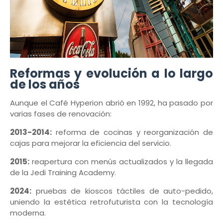
Reformas y evolución a lo largo
de los años
Aunque el Café Hyperion abrió en 1992, ha pasado por
varias fases de renovación:
2013-2014:
reforma de cocinas y reorganización de
cajas para mejorar la eficiencia del servicio.
2015:
reapertura con menús actualizados y la llegada
de la Jedi Training Academy.
2024:
pruebas de kioscos táctiles de auto-pedido,
uniendo la estética retrofuturista con la tecnología
moderna.