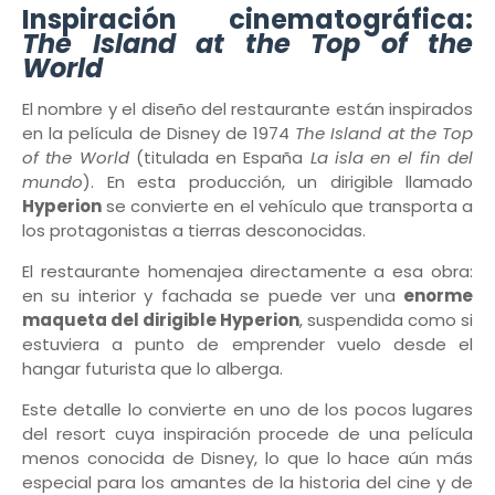
Inspiración cinematográfica:
The Island at the Top of the
World
El nombre y el diseño del restaurante están inspirados
en la película de Disney de 1974
The Island at the Top
of the World
(titulada en España
La isla en el fin del
mundo
). En esta producción, un dirigible llamado
Hyperion
se convierte en el vehículo que transporta a
los protagonistas a tierras desconocidas.
El restaurante homenajea directamente a esa obra:
en su interior y fachada se puede ver una
enorme
maqueta del dirigible Hyperion
, suspendida como si
estuviera a punto de emprender vuelo desde el
hangar futurista que lo alberga.
Este detalle lo convierte en uno de los pocos lugares
del resort cuya inspiración procede de una película
menos conocida de Disney, lo que lo hace aún más
especial para los amantes de la historia del cine y de