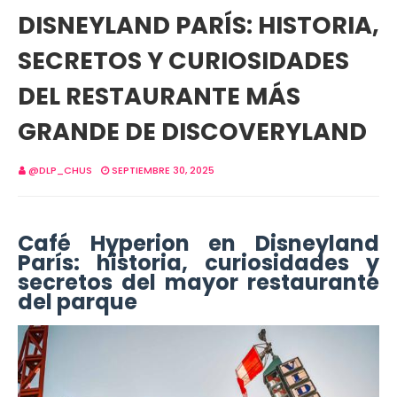
DISNEYLAND PARÍS: HISTORIA,
SECRETOS Y CURIOSIDADES
DEL RESTAURANTE MÁS
GRANDE DE DISCOVERYLAND
@DLP_CHUS
SEPTIEMBRE 30, 2025
Café Hyperion en Disneyland
París: historia, curiosidades y
secretos del mayor restaurante
del parque