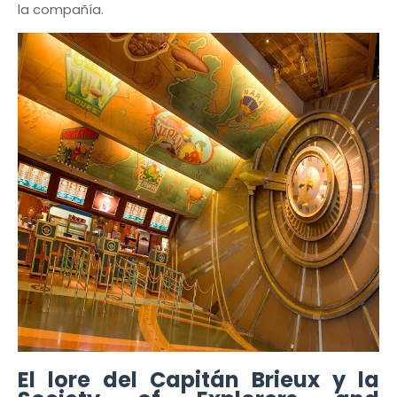
la compañía.
El lore del Capitán Brieux y la