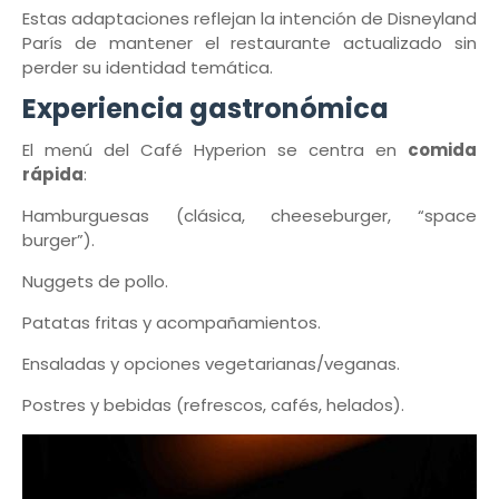
Estas adaptaciones reflejan la intención de Disneyland
París de mantener el restaurante actualizado sin
perder su identidad temática.
Experiencia gastronómica
El menú del Café Hyperion se centra en
comida
rápida
:
Hamburguesas (clásica, cheeseburger, “space
burger”).
Nuggets de pollo.
Patatas fritas y acompañamientos.
Ensaladas y opciones vegetarianas/veganas.
Postres y bebidas (refrescos, cafés, helados).