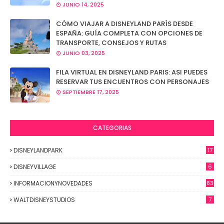
JUNIO 14, 2025
CÓMO VIAJAR A DISNEYLAND PARÍS DESDE
ESPAÑA: GUÍA COMPLETA CON OPCIONES DE
TRANSPORTE, CONSEJOS Y RUTAS
JUNIO 03, 2025
FILA VIRTUAL EN DISNEYLAND PARIS: ASI PUEDES
RESERVAR TUS ENCUENTROS CON PERSONAJES
SEPTIEMBRE 17, 2025
CATEGORIAS
DISNEYLANDPARK
17
DISNEYVILLAGE
6
INFORMACIONYNOVEDADES
83
WALTDISNEYSTUDIOS
7