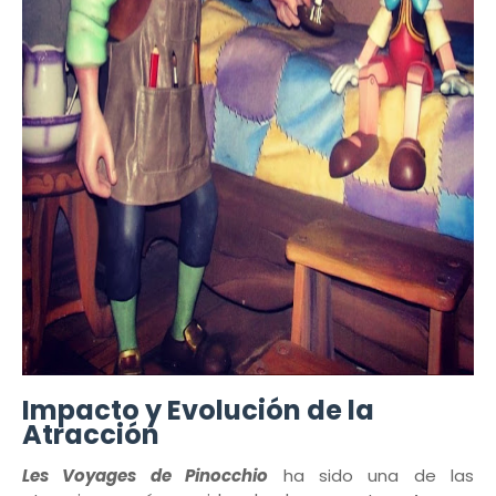
Impacto y Evolución de la
Atracción
Les Voyages de Pinocchio
ha sido una de las