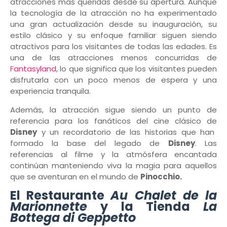
atracciones más queridas desde su apertura. Aunque
la tecnología de la atracción no ha experimentado
una gran actualización desde su inauguración, su
estilo clásico y su enfoque familiar siguen siendo
atractivos para los visitantes de todas las edades. Es
una de las atracciones menos concurridas de
Fantasyland
, lo que significa que los visitantes pueden
disfrutarla con un poco menos de espera y una
experiencia tranquila.
Además, la atracción sigue siendo un punto de
referencia para los fanáticos del cine clásico de
Disney
y un recordatorio de las historias que han
formado la base del legado de
Disney
. Las
referencias al filme y la atmósfera encantada
continúan manteniendo viva la magia para aquellos
que se aventuran en el mundo de
Pinocchio.
El Restaurante
Au Chalet de la
Marionnette
y la Tienda
La
Bottega di Geppetto