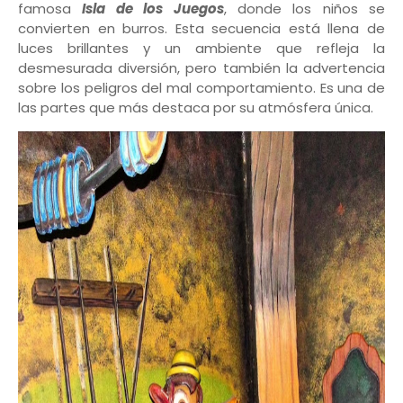
famosa
Isla de los Juegos
, donde los niños se
convierten en burros. Esta secuencia está llena de
luces brillantes y un ambiente que refleja la
desmesurada diversión, pero también la advertencia
sobre los peligros del mal comportamiento. Es una de
las partes que más destaca por su atmósfera única.