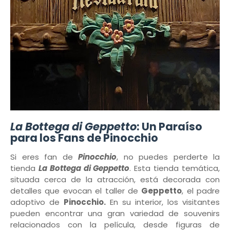
La Bottega di Geppetto
: Un Paraíso
para los Fans de Pinocchio
Si eres fan de
Pinocchio
, no puedes perderte la
tienda
La Bottega di Geppetto
. Esta tienda temática,
situada cerca de la atracción, está decorada con
detalles que evocan el taller de
Geppetto
, el padre
adoptivo de
Pinocchio.
En su interior, los visitantes
pueden encontrar una gran variedad de souvenirs
relacionados con la película, desde figuras de