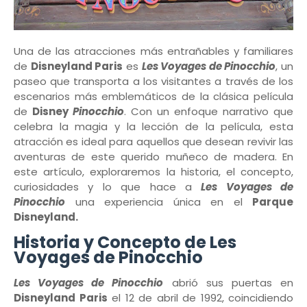
Una de las atracciones más entrañables y familiares
de
Disneyland Paris
es
Les Voyages de Pinocchio
, un
paseo que transporta a los visitantes a través de los
escenarios más emblemáticos de la clásica película
de
Disney
Pinocchio
. Con un enfoque narrativo que
celebra la magia y la lección de la película, esta
atracción es ideal para aquellos que desean revivir las
aventuras de este querido muñeco de madera. En
este artículo, exploraremos la historia, el concepto,
curiosidades y lo que hace a
Les Voyages de
Pinocchio
una experiencia única en el
Parque
Disneyland.
Historia y Concepto de Les
Voyages de Pinocchio
Les Voyages de Pinocchio
abrió sus puertas en
Disneyland Paris
el 12 de abril de 1992, coincidiendo