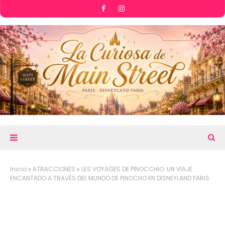
Inicio
ATRACCIONES
LES VOYAGES DE PINOCCHIO: UN VIAJE
ENCANTADO A TRAVÉS DEL MUNDO DE PINOCHO EN DISNEYLAND PARIS