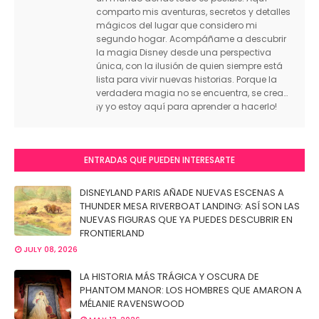
comparto mis aventuras, secretos y detalles
mágicos del lugar que considero mi
segundo hogar. Acompáñame a descubrir
la magia Disney desde una perspectiva
única, con la ilusión de quien siempre está
lista para vivir nuevas historias. Porque la
verdadera magia no se encuentra, se crea…
¡y yo estoy aquí para aprender a hacerlo!
ENTRADAS QUE PUEDEN INTERESARTE
DISNEYLAND PARIS AÑADE NUEVAS ESCENAS A
THUNDER MESA RIVERBOAT LANDING: ASÍ SON LAS
NUEVAS FIGURAS QUE YA PUEDES DESCUBRIR EN
FRONTIERLAND
JULY 08, 2026
LA HISTORIA MÁS TRÁGICA Y OSCURA DE
PHANTOM MANOR: LOS HOMBRES QUE AMARON A
MÉLANIE RAVENSWOOD