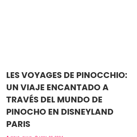
LES VOYAGES DE PINOCCHIO:
UN VIAJE ENCANTADO A
TRAVÉS DEL MUNDO DE
PINOCHO EN DISNEYLAND
PARIS