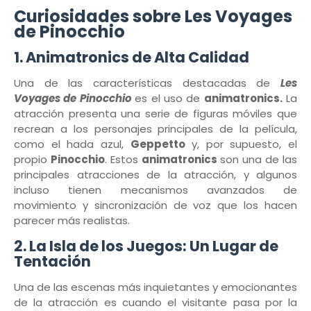
Curiosidades sobre Les Voyages
de Pinocchio
1.
Animatronics de Alta Calidad
Una de las características destacadas de
Les
Voyages de Pinocchio
es el uso de
animatronics.
La
atracción presenta una serie de figuras móviles que
recrean a los personajes principales de la película,
como el hada azul,
Geppetto
y, por supuesto, el
propio
Pinocchio
. Estos
animatronics
son una de las
principales atracciones de la atracción, y algunos
incluso tienen mecanismos avanzados de
movimiento y sincronización de voz que los hacen
parecer más realistas.
2.
La Isla de los Juegos: Un Lugar de
Tentación
Una de las escenas más inquietantes y emocionantes
de la atracción es cuando el visitante pasa por la