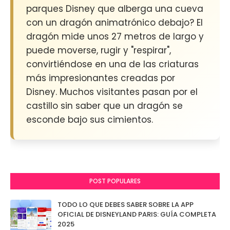
parques Disney que alberga una cueva
con un dragón animatrónico debajo? El
dragón mide unos 27 metros de largo y
puede moverse, rugir y "respirar",
convirtiéndose en una de las criaturas
más impresionantes creadas por
Disney. Muchos visitantes pasan por el
castillo sin saber que un dragón se
esconde bajo sus cimientos.
POST POPULARES
TODO LO QUE DEBES SABER SOBRE LA APP
OFICIAL DE DISNEYLAND PARIS: GUÍA COMPLETA
2025