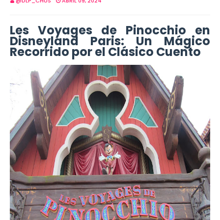
@DLP_CHUS
ABRIL 09, 2024
Les Voyages de Pinocchio en
Disneyland Paris: Un Mágico
Recorrido por el Clásico Cuento