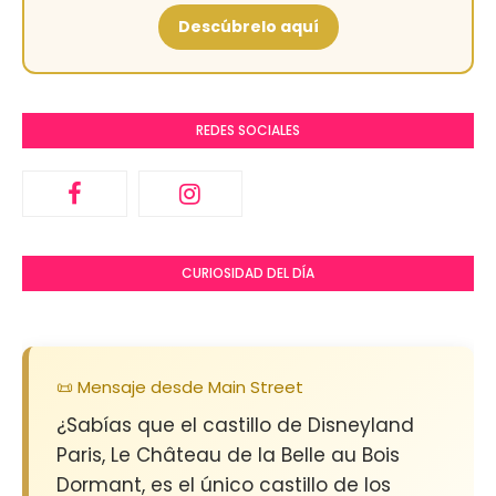
Descúbrelo aquí
REDES SOCIALES
CURIOSIDAD DEL DÍA
📜 Mensaje desde Main Street
¿Sabías que el castillo de Disneyland
Paris, Le Château de la Belle au Bois
Dormant, es el único castillo de los