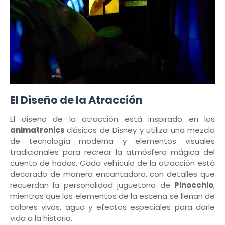
El Diseño de la Atracción
El diseño de la atracción está inspirado en los
animatronics
clásicos de Disney y utiliza una mezcla
de tecnología moderna y elementos visuales
tradicionales para recrear la atmósfera mágica del
cuento de hadas. Cada vehículo de la atracción está
decorado de manera encantadora, con detalles que
recuerdan la personalidad juguetona de
Pinocchio
,
mientras que los elementos de la escena se llenan de
colores vivos, agua y efectos especiales para darle
vida a la historia.