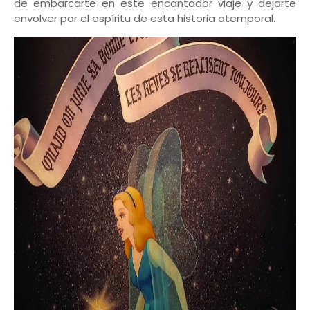
de embarcarte en este encantador viaje y dejarte
envolver por el espíritu de esta historia atemporal.